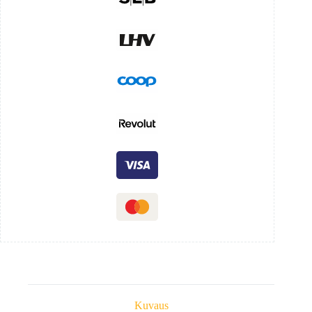
Kuvaus