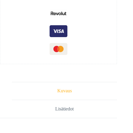
Kuvaus
Lisätiedot