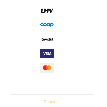
Описание