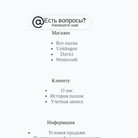
Есть вопросы?
Напишите нам
Магазин
Все пазлы
Unidragon
Davici
Wentworth
Клиенту
О нас
История пазлов
Учетная запись
Информация
Условия продажи