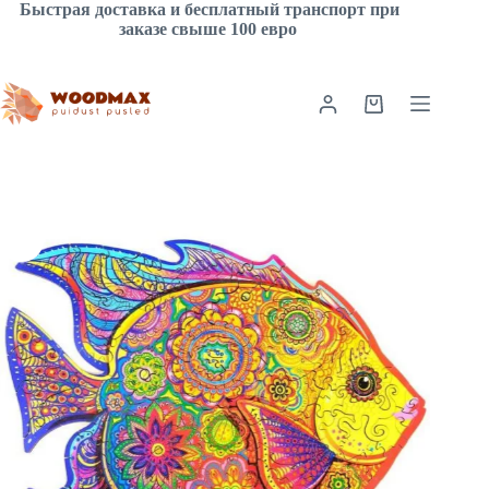
Перейти
Быстрая доставка и бесплатный транспорт при
к
заказе свыше 100 евро
сути
Корзина