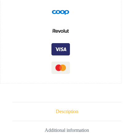
Description
Additional information