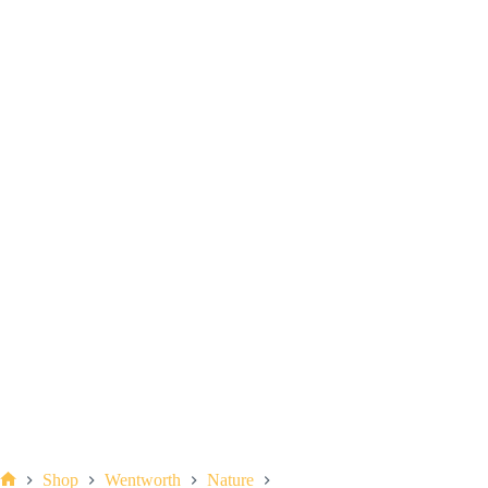
Shop
Wentworth
Nature